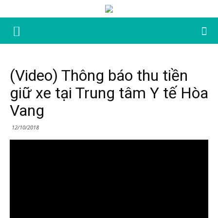
(Video) Thông báo thu tiền
giữ xe tại Trung tâm Y tế Hòa
Vang
12/10/2018