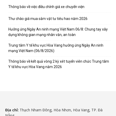
Thông báo về việc điều chỉnh giá xe chuyển viện
Thư chào giá mua sắm vật tư tiêu hao năm 2026
Hưởng ứng Ngày An ninh mạng Việt Nam 06/8: Chung tay xây
dựng không gian mạng nhân văn, an toàn
Trung tâm Y tế khu vực Hòa Vang hưởng ứng Ngày An ninh
mạng Việt Nam (06/8/2026)
Thông báo về kết quả vòng 2 kỳ xét tuyển viên chức Trung tâm
Y tế khu vực Hòa Vang năm 2026
Địa chỉ:
Thạch Nham Đông, Hòa Nhơn, Hòa Vang, TP. Đà
Nẵng