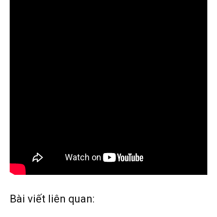
Bài viết liên quan: