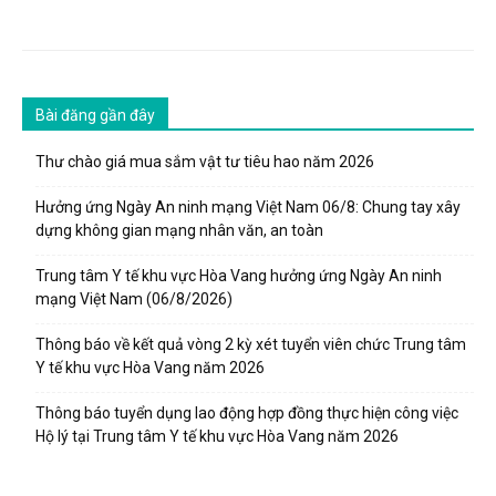
Bài đăng gần đây
Thư chào giá mua sắm vật tư tiêu hao năm 2026
Hưởng ứng Ngày An ninh mạng Việt Nam 06/8: Chung tay xây
dựng không gian mạng nhân văn, an toàn
Trung tâm Y tế khu vực Hòa Vang hưởng ứng Ngày An ninh
mạng Việt Nam (06/8/2026)
Thông báo về kết quả vòng 2 kỳ xét tuyển viên chức Trung tâm
Y tế khu vực Hòa Vang năm 2026
Thông báo tuyển dụng lao động hợp đồng thực hiện công việc
Hộ lý tại Trung tâm Y tế khu vực Hòa Vang năm 2026