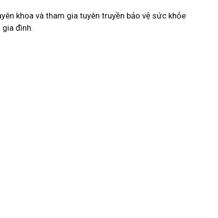
uyên khoa và tham gia tuyên truyền bảo vệ sức khỏe
 gia đình.