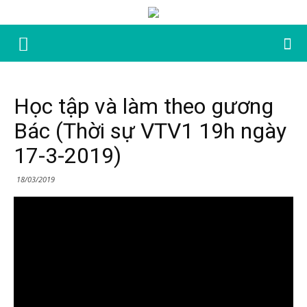
Học tập và làm theo gương
Bác (Thời sự VTV1 19h ngày
17-3-2019)
18/03/2019