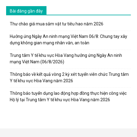
Bài đăng gần đây
Thư chào giá mua sắm vật tư tiêu hao năm 2026
Hưởng ứng Ngày An ninh mạng Việt Nam 06/8: Chung tay xây
dựng không gian mạng nhân văn, an toàn
Trung tâm Y tế khu vực Hòa Vang hưởng ứng Ngày An ninh
mạng Việt Nam (06/8/2026)
Thông báo về kết quả vòng 2 kỳ xét tuyển viên chức Trung tâm
Y tế khu vực Hòa Vang năm 2026
Thông báo tuyển dụng lao động hợp đồng thực hiện công việc
Hộ lý tại Trung tâm Y tế khu vực Hòa Vang năm 2026