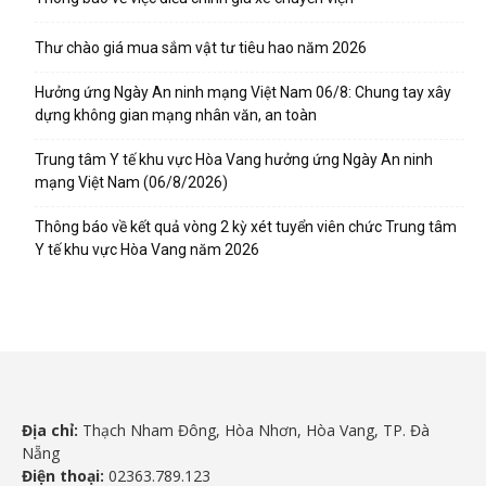
Thư chào giá mua sắm vật tư tiêu hao năm 2026
Hưởng ứng Ngày An ninh mạng Việt Nam 06/8: Chung tay xây
dựng không gian mạng nhân văn, an toàn
Trung tâm Y tế khu vực Hòa Vang hưởng ứng Ngày An ninh
mạng Việt Nam (06/8/2026)
Thông báo về kết quả vòng 2 kỳ xét tuyển viên chức Trung tâm
Y tế khu vực Hòa Vang năm 2026
Địa chỉ:
Thạch Nham Đông, Hòa Nhơn, Hòa Vang, TP. Đà
Nẵng
Điện thoại:
02363.789.123