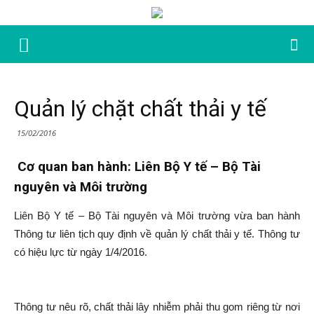
Quản lý chặt chất thải y tế
15/02/2016
Cơ quan ban hành: Liên Bộ Y tế – Bộ Tài
nguyên và Môi trường
Liên Bộ Y tế – Bộ Tài nguyên và Môi trường vừa ban hành
Thông tư liên tịch quy định về quản lý chất thải y tế. Thông tư
có hiệu lực từ ngày 1/4/2016.
Thông tư nêu rõ, chất thải lây nhiễm phải thu gom riêng từ nơi