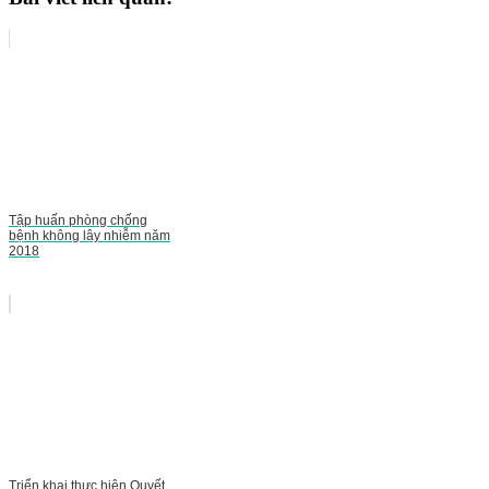
Tập huấn phòng chống
bệnh không lây nhiễm năm
2018
Triển khai thực hiện Quyết