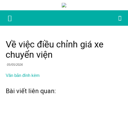
Về việc điều chỉnh giá xe
chuyển viện
05/05/2026
Văn bản đính kèm
Bài viết liên quan: