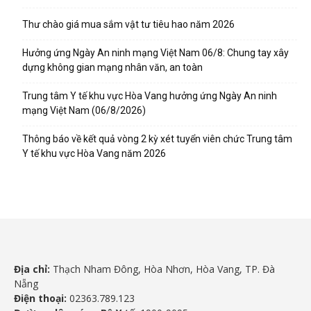
Thư chào giá mua sắm vật tư tiêu hao năm 2026
Hưởng ứng Ngày An ninh mạng Việt Nam 06/8: Chung tay xây
dựng không gian mạng nhân văn, an toàn
Trung tâm Y tế khu vực Hòa Vang hưởng ứng Ngày An ninh
mạng Việt Nam (06/8/2026)
Thông báo về kết quả vòng 2 kỳ xét tuyển viên chức Trung tâm
Y tế khu vực Hòa Vang năm 2026
Địa chỉ:
Thạch Nham Đông, Hòa Nhơn, Hòa Vang, TP. Đà
Nẵng
Điện thoại:
02363.789.123