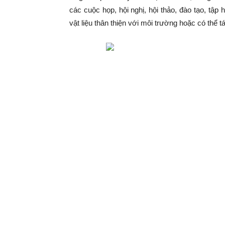
các cuộc họp, hội nghị, hội thảo, đào tạo, tập 
vật liệu thân thiện với môi trường hoặc có thể t