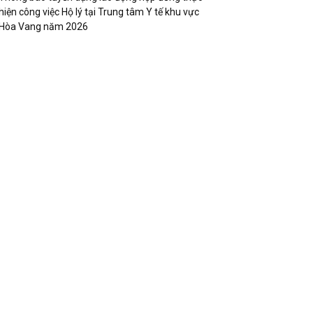
hiện công việc Hộ lý tại Trung tâm Y tế khu vực
Hòa Vang năm 2026