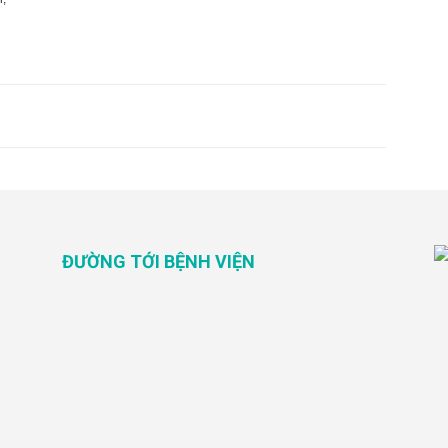
ĐƯỜNG TỚI BỆNH VIỆN