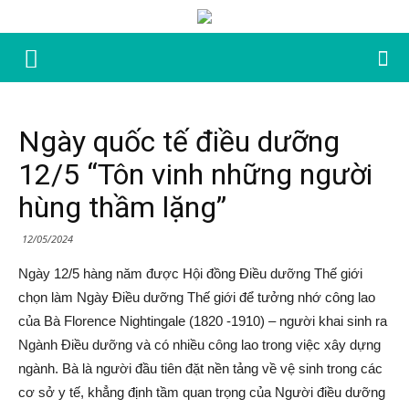
Ngày quốc tế điều dưỡng
12/5 “Tôn vinh những người
hùng thầm lặng”
12/05/2024
Ngày 12/5 hàng năm được Hội đồng Điều dưỡng Thế giới
chọn làm Ngày Điều dưỡng Thế giới để tưởng nhớ công lao
của Bà Florence Nightingale (1820 -1910) – người khai sinh ra
Ngành Điều dưỡng và có nhiều công lao trong việc xây dựng
ngành. Bà là người đầu tiên đặt nền tảng về vệ sinh trong các
cơ sở y tế, khẳng định tầm quan trọng của Người điều dưỡng