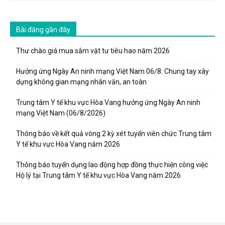
Bài đăng gần đây
Thư chào giá mua sắm vật tư tiêu hao năm 2026
Hưởng ứng Ngày An ninh mạng Việt Nam 06/8: Chung tay xây
dựng không gian mạng nhân văn, an toàn
Trung tâm Y tế khu vực Hòa Vang hưởng ứng Ngày An ninh
mạng Việt Nam (06/8/2026)
Thông báo về kết quả vòng 2 kỳ xét tuyển viên chức Trung tâm
Y tế khu vực Hòa Vang năm 2026
Thông báo tuyển dụng lao động hợp đồng thực hiện công việc
Hộ lý tại Trung tâm Y tế khu vực Hòa Vang năm 2026