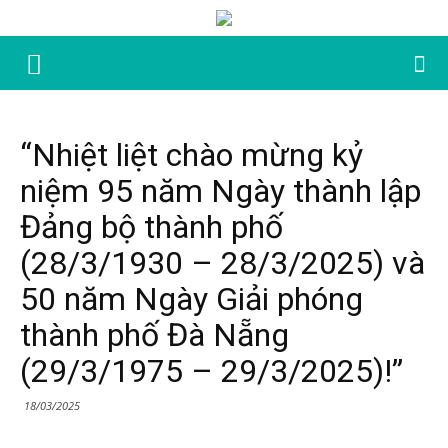
“Nhiệt liệt chào mừng kỷ
niệm 95 năm Ngày thành lập
Đảng bộ thành phố
(28/3/1930 – 28/3/2025) và
50 năm Ngày Giải phóng
thành phố Đà Nẵng
(29/3/1975 – 29/3/2025)!”
18/03/2025