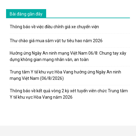
Bài đăng gần đây
Thông báo về việc điều chỉnh giá xe chuyển viện
Thư chào giá mua sắm vật tư tiêu hao năm 2026
Hưởng ứng Ngày An ninh mạng Việt Nam 06/8: Chung tay xây
dựng không gian mạng nhân văn, an toàn
Trung tâm Y tế khu vực Hòa Vang hưởng ứng Ngày An ninh
mạng Việt Nam (06/8/2026)
Thông báo về kết quả vòng 2 kỳ xét tuyển viên chức Trung tâm
Y tế khu vực Hòa Vang năm 2026