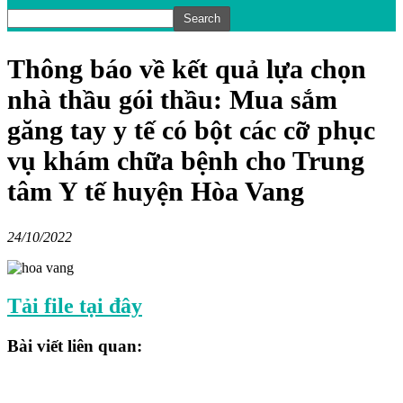
Thông báo về kết quả lựa chọn
nhà thầu gói thầu: Mua sắm
găng tay y tế có bột các cỡ phục
vụ khám chữa bệnh cho Trung
tâm Y tế huyện Hòa Vang
24/10/2022
Tải file tại đây
Bài viết liên quan: