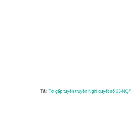
Tải:
Tờ gấp tuyên truyền Nghị quyết số 03-NQ