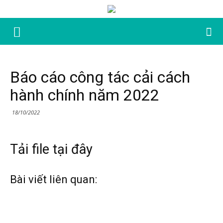
Báo cáo công tác cải cách
hành chính năm 2022
18/10/2022
Tải file tại đây
Bài viết liên quan: