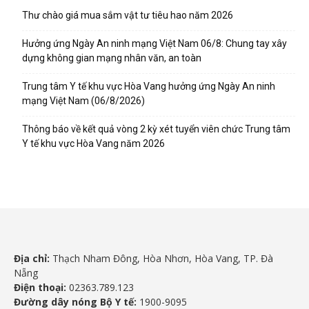
Thư chào giá mua sắm vật tư tiêu hao năm 2026
Hưởng ứng Ngày An ninh mạng Việt Nam 06/8: Chung tay xây
dựng không gian mạng nhân văn, an toàn
Trung tâm Y tế khu vực Hòa Vang hưởng ứng Ngày An ninh
mạng Việt Nam (06/8/2026)
Thông báo về kết quả vòng 2 kỳ xét tuyển viên chức Trung tâm
Y tế khu vực Hòa Vang năm 2026
Địa chỉ:
Thạch Nham Đông, Hòa Nhơn, Hòa Vang, TP. Đà
Nẵng
Điện thoại:
02363.789.123
Đường dây nóng Bộ Y tế:
1900-9095