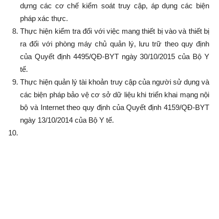
dựng các cơ chế kiểm soát truy cập, áp dụng các biện
pháp xác thực.
Thực hiện kiểm tra đối với việc mang thiết bị vào và thiết bị
ra đối với phòng máy chủ quản lý, lưu trữ theo quy định
của Quyết định 4495/QĐ-BYT ngày 30/10/2015 của Bộ Y
tế.
Thực hiện quản lý tài khoản truy cập của người sử dụng và
các biện pháp bảo vệ cơ sở dữ liệu khi triển khai mạng nội
bộ và Internet theo quy định của Quyết định 4159/QĐ-BYT
ngày 13/10/2014 của Bộ Y tế.