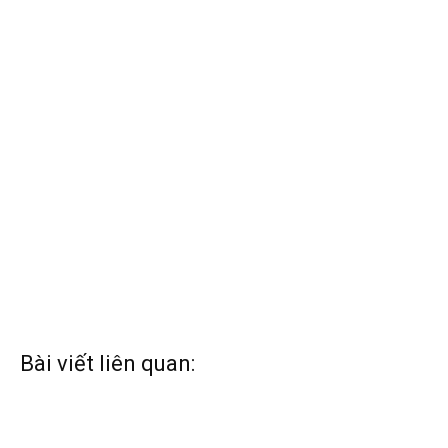
Bài viết liên quan: