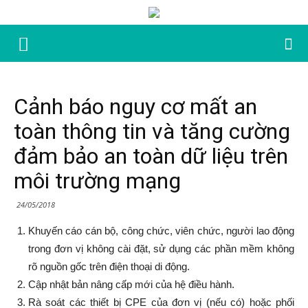
Cảnh báo nguy cơ mất an
toàn thông tin và tăng cường
đảm bảo an toàn dữ liệu trên
môi trường mạng
24/05/2018
Khuyến cáo cán bộ, công chức, viên chức, người lao động
trong đơn vị không cài đặt, sử dụng các phần mềm không
rõ nguồn gốc trên điện thoại di động.
Cập nhật bản nâng cấp mới của hệ điều hành.
Rà soát các thiết bị CPE của đơn vị (nếu có) hoặc phối