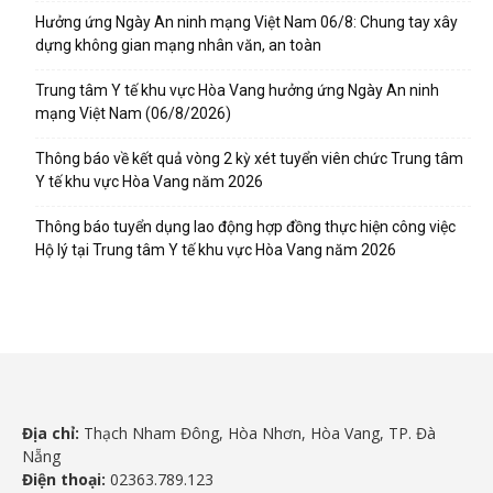
Hưởng ứng Ngày An ninh mạng Việt Nam 06/8: Chung tay xây
dựng không gian mạng nhân văn, an toàn
Trung tâm Y tế khu vực Hòa Vang hưởng ứng Ngày An ninh
mạng Việt Nam (06/8/2026)
Thông báo về kết quả vòng 2 kỳ xét tuyển viên chức Trung tâm
Y tế khu vực Hòa Vang năm 2026
Thông báo tuyển dụng lao động hợp đồng thực hiện công việc
Hộ lý tại Trung tâm Y tế khu vực Hòa Vang năm 2026
Địa chỉ:
Thạch Nham Đông, Hòa Nhơn, Hòa Vang, TP. Đà
Nẵng
Điện thoại:
02363.789.123