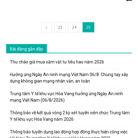
23
24
25
Bài đăng gần đây
Thư chào giá mua sắm vật tư tiêu hao năm 2026
Hưởng ứng Ngày An ninh mạng Việt Nam 06/8: Chung tay xây
dựng không gian mạng nhân văn, an toàn
Trung tâm Y tế khu vực Hòa Vang hưởng ứng Ngày An ninh
mạng Việt Nam (06/8/2026)
Thông báo về kết quả vòng 2 kỳ xét tuyển viên chức Trung tâm
Y tế khu vực Hòa Vang năm 2026
Thông báo tuyển dụng lao động hợp đồng thực hiện công việc