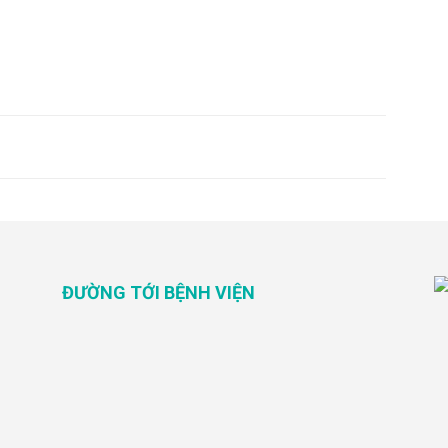
ĐƯỜNG TỚI BỆNH VIỆN