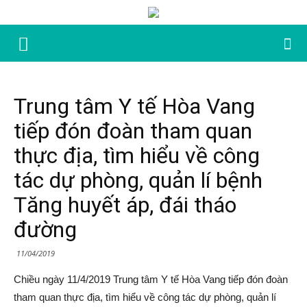
Trung tâm Y tế Hòa Vang
tiếp đón đoàn tham quan
thực địa, tìm hiểu về công
tác dự phòng, quản lí bệnh
Tăng huyết áp, đái tháo
đường
11/04/2019
Chiều ngày 11/4/2019 Trung tâm Y tế Hòa Vang tiếp đón đoàn
tham quan thực địa, tìm hiểu về công tác dự phòng, quản lí