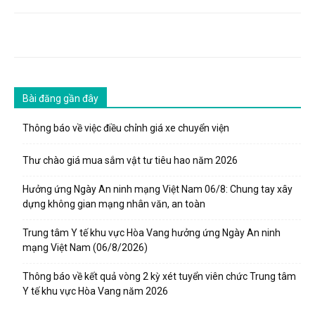
Bài đăng gần đây
Thông báo về việc điều chỉnh giá xe chuyển viện
Thư chào giá mua sắm vật tư tiêu hao năm 2026
Hưởng ứng Ngày An ninh mạng Việt Nam 06/8: Chung tay xây
dựng không gian mạng nhân văn, an toàn
Trung tâm Y tế khu vực Hòa Vang hưởng ứng Ngày An ninh
mạng Việt Nam (06/8/2026)
Thông báo về kết quả vòng 2 kỳ xét tuyển viên chức Trung tâm
Y tế khu vực Hòa Vang năm 2026