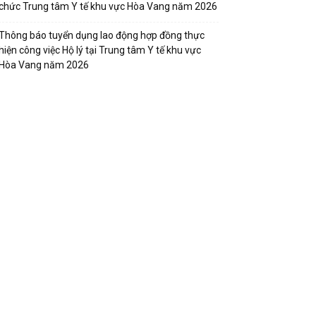
chức Trung tâm Y tế khu vực Hòa Vang năm 2026
Thông báo tuyển dụng lao động hợp đồng thực
hiện công việc Hộ lý tại Trung tâm Y tế khu vực
Hòa Vang năm 2026