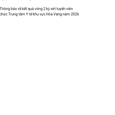
Thông báo về kết quả vòng 2 kỳ xét tuyển viên
chức Trung tâm Y tế khu vực Hòa Vang năm 2026