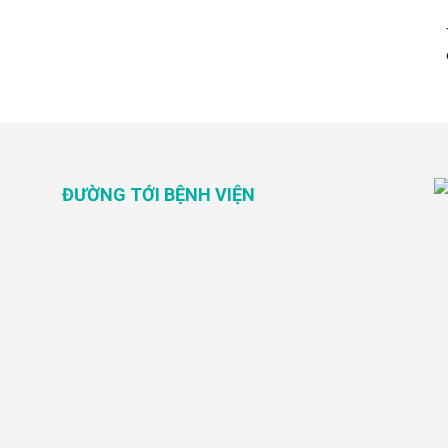
ĐƯỜNG TỚI BỆNH VIỆN