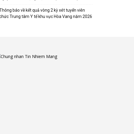
Thông báo về kết quả vòng 2 kỳ xét tuyển viên
chức Trung tâm Y tế khu vực Hòa Vang năm 2026