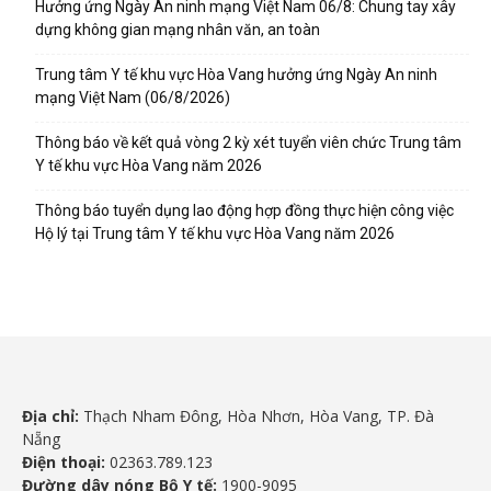
Hưởng ứng Ngày An ninh mạng Việt Nam 06/8: Chung tay xây
dựng không gian mạng nhân văn, an toàn
Trung tâm Y tế khu vực Hòa Vang hưởng ứng Ngày An ninh
mạng Việt Nam (06/8/2026)
Thông báo về kết quả vòng 2 kỳ xét tuyển viên chức Trung tâm
Y tế khu vực Hòa Vang năm 2026
Thông báo tuyển dụng lao động hợp đồng thực hiện công việc
Hộ lý tại Trung tâm Y tế khu vực Hòa Vang năm 2026
Địa chỉ:
Thạch Nham Đông, Hòa Nhơn, Hòa Vang, TP. Đà
Nẵng
Điện thoại:
02363.789.123
Đường dây nóng Bộ Y tế:
1900-9095