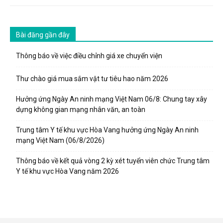
Bài đăng gần đây
Thông báo về việc điều chỉnh giá xe chuyển viện
Thư chào giá mua sắm vật tư tiêu hao năm 2026
Hưởng ứng Ngày An ninh mạng Việt Nam 06/8: Chung tay xây
dựng không gian mạng nhân văn, an toàn
Trung tâm Y tế khu vực Hòa Vang hưởng ứng Ngày An ninh
mạng Việt Nam (06/8/2026)
Thông báo về kết quả vòng 2 kỳ xét tuyển viên chức Trung tâm
Y tế khu vực Hòa Vang năm 2026