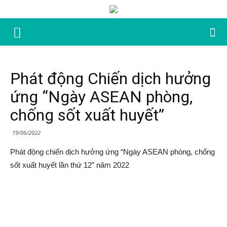
Phát động Chiến dịch hưởng
ứng “Ngày ASEAN phòng,
chống sốt xuất huyết”
19/06/2022
Phát động chiến dịch hưởng ứng “Ngày ASEAN phòng, chống
sốt xuất huyết lần thứ 12” năm 2022