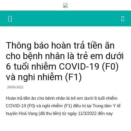
Thông báo hoàn trả tiền ăn
cho bệnh nhân là trẻ em dưới
6 tuổi nhiễm COVID-19 (F0)
và nghi nhiễm (F1)
20/05/2022
Hoàn trả tiền ăn cho bệnh nhân là trẻ em dưới 6 tuổi nhiễm
COVID-19 (F0) và nghi nhiễm (F1) điều trị tại Trung tâm Y tế
huyện Hoà Vang (đã thu tiền) từ ngày 11/3/2022 đến nay