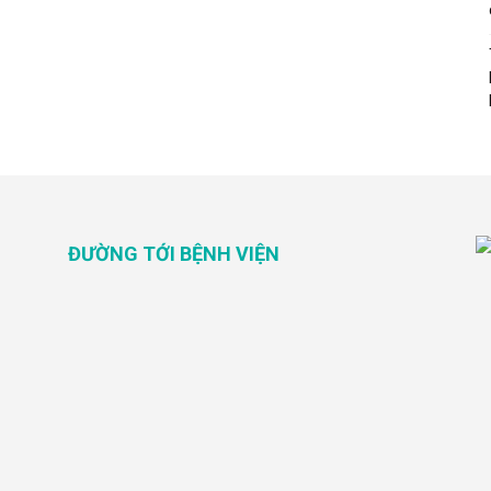
ĐƯỜNG TỚI BỆNH VIỆN