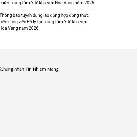
chức Trung tâm Y tế khu vực Hòa Vang năm 2026
Thông báo tuyển dụng lao động hợp đồng thực
hiện công việc Hộ lý tại Trung tâm Y tế khu vực
Hòa Vang năm 2026