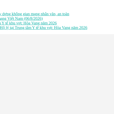
 dựng không gian mạng nhân văn, an toàn
ạng Việt Nam (06/8/2026)
âm Y tế khu vực Hòa Vang năm 2026
 Hộ lý tại Trung tâm Y tế khu vực Hòa Vang năm 2026