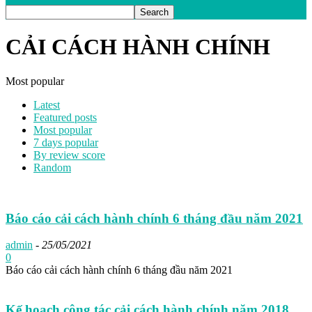
CẢI CÁCH HÀNH CHÍNH
Most popular
Latest
Featured posts
Most popular
7 days popular
By review score
Random
Báo cáo cải cách hành chính 6 tháng đầu năm 2021
admin
-
25/05/2021
0
Báo cáo cải cách hành chính 6 tháng đầu năm 2021
Kế hoạch công tác cải cách hành chính năm 2018