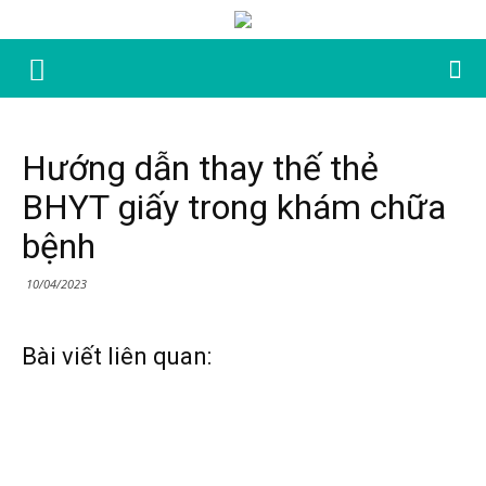
Hướng dẫn thay thế thẻ
BHYT giấy trong khám chữa
bệnh
10/04/2023
Bài viết liên quan: