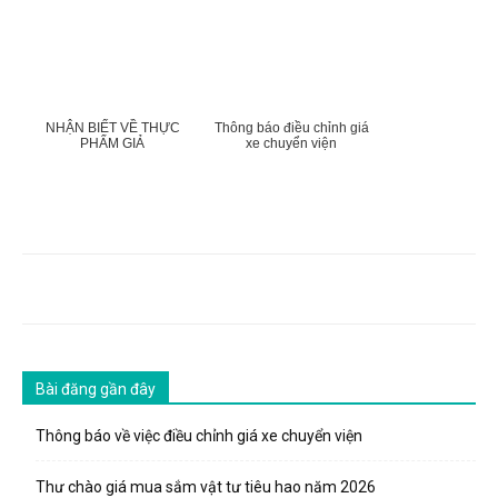
NHẬN BIẾT VỀ THỰC
Thông báo điều chỉnh giá
PHẨM GIẢ
xe chuyển viện
Bài đăng gần đây
Thông báo về việc điều chỉnh giá xe chuyển viện
Thư chào giá mua sắm vật tư tiêu hao năm 2026