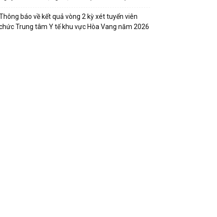
Thông báo về kết quả vòng 2 kỳ xét tuyển viên
chức Trung tâm Y tế khu vực Hòa Vang năm 2026