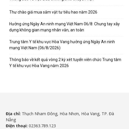
Thư chào giá mua sắm vật tư tiêu hao năm 2026
Hưởng ứng Ngày An ninh mạng Việt Nam 06/8: Chung tay xây
dựng không gian mạng nhân văn, an toàn
Trung tâm Y tế khu vực Hòa Vang hưởng ứng Ngày An ninh
mạng Việt Nam (06/8/2026)
Thông báo về kết quả vòng 2 kỳ xét tuyển viên chức Trung tâm
Y tế khu vực Hòa Vang năm 2026
Địa chỉ:
Thạch Nham Đông, Hòa Nhơn, Hòa Vang, TP. Đà
Nẵng
Điện thoại:
02363.789.123