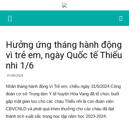
Hưởng ứng tháng hành động
vì trẻ em, ngày Quốc tế Thiếu
nhi 1/6
01/06/2024
Nhân tháng hành động vì Trẻ em, chiều ngày 31/5/2024 Công
đoàn cơ sở Trung tâm Y tế huyện Hòa Vang đã tổ chức buổi
gặp mặt giao lưu cho các cháu Thiếu nhi là con đoàn viên
CBVCNLD và phát quà khen thưởng cho các cháu đã đạt
thành tích xuất sắc trong học tập năm học 2023-2024.