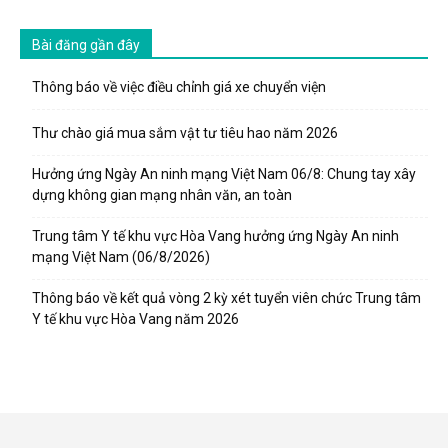
Bài đăng gần đây
Thông báo về việc điều chỉnh giá xe chuyển viện
Thư chào giá mua sắm vật tư tiêu hao năm 2026
Hưởng ứng Ngày An ninh mạng Việt Nam 06/8: Chung tay xây
dựng không gian mạng nhân văn, an toàn
Trung tâm Y tế khu vực Hòa Vang hưởng ứng Ngày An ninh
mạng Việt Nam (06/8/2026)
Thông báo về kết quả vòng 2 kỳ xét tuyển viên chức Trung tâm
Y tế khu vực Hòa Vang năm 2026