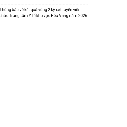
Thông báo về kết quả vòng 2 kỳ xét tuyển viên
chức Trung tâm Y tế khu vực Hòa Vang năm 2026