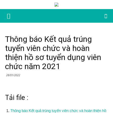
Thông báo Kết quả trúng
tuyển viên chức và hoàn
thiện hồ sơ tuyển dụng viên
chức năm 2021
28/01/2022
Tải file :
Thông báo Kết quả trúng tuyển viên chức và hoàn thiện hồ