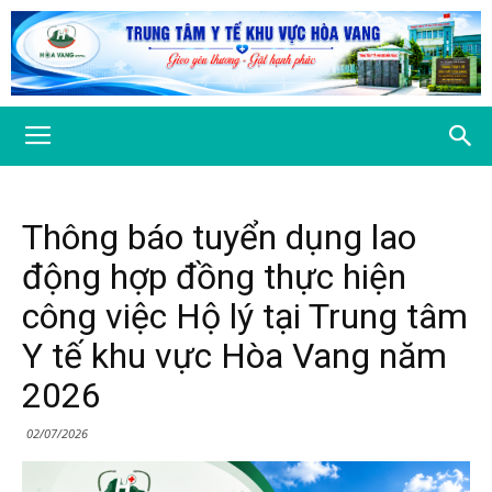
Thông báo tuyển dụng lao
động hợp đồng thực hiện
công việc Hộ lý tại Trung tâm
Y tế khu vực Hòa Vang năm
2026
02/07/2026