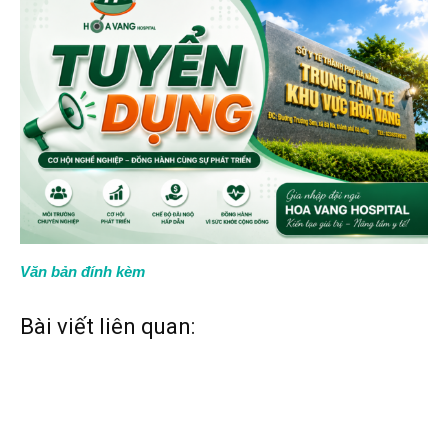
Văn bản đính kèm
Bài viết liên quan: