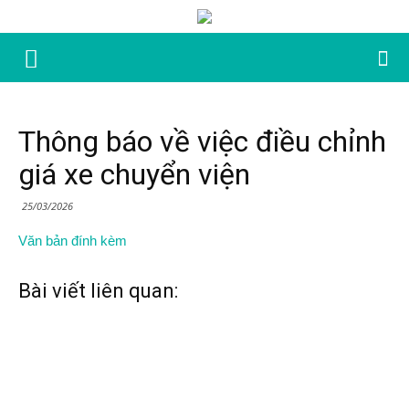
Thông báo về việc điều chỉnh
giá xe chuyển viện
25/03/2026
Văn bản đính kèm
Bài viết liên quan: