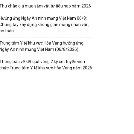
Thư chào giá mua sắm vật tư tiêu hao năm 2026
Hưởng ứng Ngày An ninh mạng Việt Nam 06/8:
Chung tay xây dựng không gian mạng nhân văn,
an toàn
Trung tâm Y tế khu vực Hòa Vang hưởng ứng
Ngày An ninh mạng Việt Nam (06/8/2026)
Thông báo về kết quả vòng 2 kỳ xét tuyển viên
chức Trung tâm Y tế khu vực Hòa Vang năm 2026