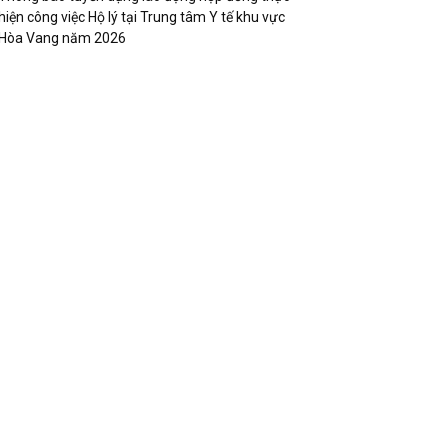
hiện công việc Hộ lý tại Trung tâm Y tế khu vực
Hòa Vang năm 2026