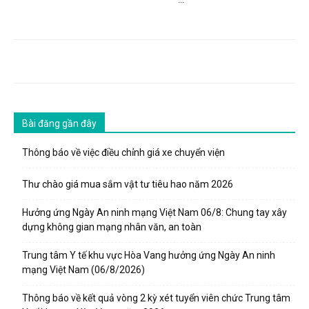
...
Bài đăng gần đây
Thông báo về việc điều chỉnh giá xe chuyển viện
Thư chào giá mua sắm vật tư tiêu hao năm 2026
Hưởng ứng Ngày An ninh mạng Việt Nam 06/8: Chung tay xây
dựng không gian mạng nhân văn, an toàn
Trung tâm Y tế khu vực Hòa Vang hưởng ứng Ngày An ninh
mạng Việt Nam (06/8/2026)
Thông báo về kết quả vòng 2 kỳ xét tuyển viên chức Trung tâm