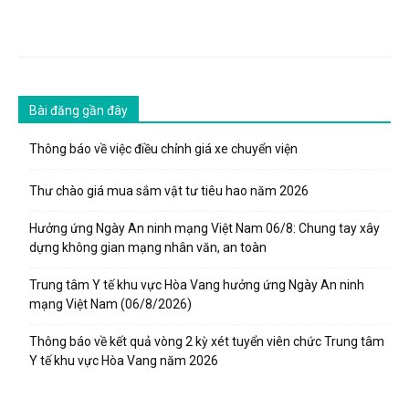
Bài đăng gần đây
Thông báo về việc điều chỉnh giá xe chuyển viện
Thư chào giá mua sắm vật tư tiêu hao năm 2026
Hưởng ứng Ngày An ninh mạng Việt Nam 06/8: Chung tay xây
dựng không gian mạng nhân văn, an toàn
Trung tâm Y tế khu vực Hòa Vang hưởng ứng Ngày An ninh
mạng Việt Nam (06/8/2026)
Thông báo về kết quả vòng 2 kỳ xét tuyển viên chức Trung tâm
Y tế khu vực Hòa Vang năm 2026