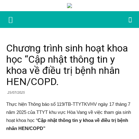
Chương trình sinh hoạt khoa
học “Cập nhật thông tin y
khoa về điều trị bệnh nhân
HEN/COPD.
25/07/2025
Thực hiện Thông báo số 119/TB-TTYTKVHV ngày 17 tháng 7
năm 2025 của TTYT khu vực Hòa Vang về việc tham gia sinh
hoạt khoa học “
Cập nhật thông tin y khoa về điều trị bệnh
nhân HEN/COPD”