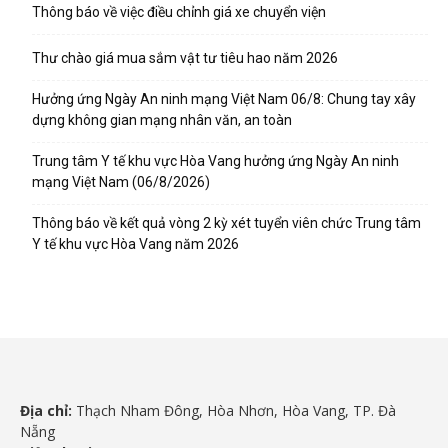
Thông báo về việc điều chỉnh giá xe chuyển viện
Thư chào giá mua sắm vật tư tiêu hao năm 2026
Hưởng ứng Ngày An ninh mạng Việt Nam 06/8: Chung tay xây
dựng không gian mạng nhân văn, an toàn
Trung tâm Y tế khu vực Hòa Vang hưởng ứng Ngày An ninh
mạng Việt Nam (06/8/2026)
Thông báo về kết quả vòng 2 kỳ xét tuyển viên chức Trung tâm
Y tế khu vực Hòa Vang năm 2026
Địa chỉ:
Thạch Nham Đông, Hòa Nhơn, Hòa Vang, TP. Đà
Nẵng