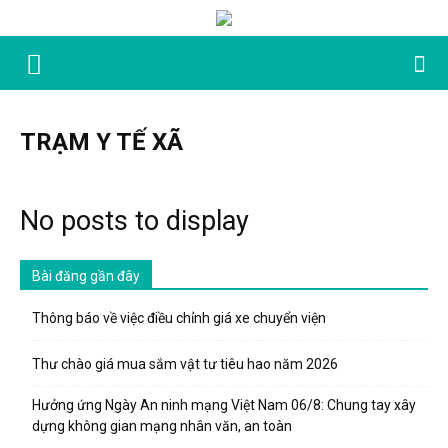
TRẠM Y TẾ XÃ
No posts to display
Bài đăng gần đây
Thông báo về việc điều chỉnh giá xe chuyển viện
Thư chào giá mua sắm vật tư tiêu hao năm 2026
Hưởng ứng Ngày An ninh mạng Việt Nam 06/8: Chung tay xây
dựng không gian mạng nhân văn, an toàn