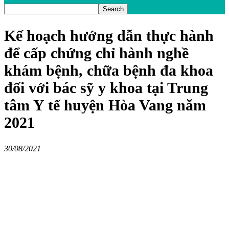
Kế hoạch hướng dẫn thực hành
để cấp chứng chỉ hành nghề
khám bệnh, chữa bệnh đa khoa
đối với bác sỹ y khoa tại Trung
tâm Y tế huyện Hòa Vang năm
2021
30/08/2021