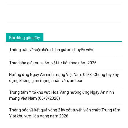
Bài đăng gần đây
Thông báo về việc điều chỉnh giá xe chuyển viện
Thư chào giá mua sắm vật tư tiêu hao năm 2026
Hưởng ứng Ngày An ninh mạng Việt Nam 06/8: Chung tay xây
dựng không gian mạng nhân văn, an toàn
Trung tâm Y tế khu vực Hòa Vang hưởng ứng Ngày An ninh
mạng Việt Nam (06/8/2026)
Thông báo về kết quả vòng 2 kỳ xét tuyển viên chức Trung tâm
Y tế khu vực Hòa Vang năm 2026