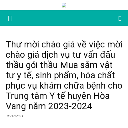
Thư mời chào giá về việc mời
chào giá dịch vụ tư vấn đấu
thầu gói thầu Mua sắm vật
tư y tế, sinh phẩm, hóa chất
phục vụ khám chữa bệnh cho
Trung tâm Y tế huyện Hòa
Vang năm 2023-2024
05/12/2023