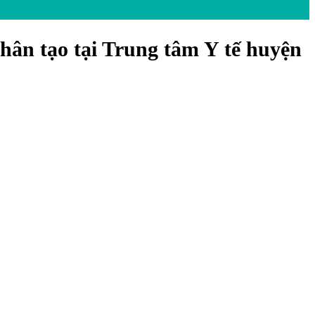
hân tạo tại Trung tâm Y tế huyện