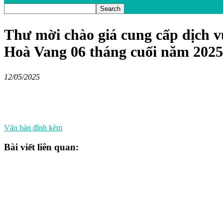
Thư mời chào giá cung cấp dịch v
Hoà Vang 06 tháng cuối năm 2025
12/05/2025
Văn bản đính kèm
Bài viết liên quan: