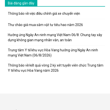
Bài đăng gần đây
Thông báo về việc điều chỉnh giá xe chuyển viện
Thư chào giá mua sắm vật tư tiêu hao năm 2026
Hưởng ứng Ngày An ninh mạng Việt Nam 06/8: Chung tay xây
dựng không gian mạng nhân văn, an toàn
Trung tâm Y tế khu vực Hòa Vang hưởng ứng Ngày An ninh
mạng Việt Nam (06/8/2026)
Thông báo về kết quả vòng 2 kỳ xét tuyển viên chức Trung tâm
Y tế khu vực Hòa Vang năm 2026